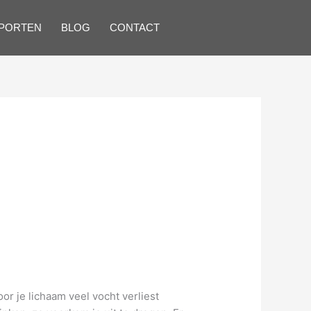
SPORTEN
BLOG
CONTACT
or je lichaam veel vocht verliest