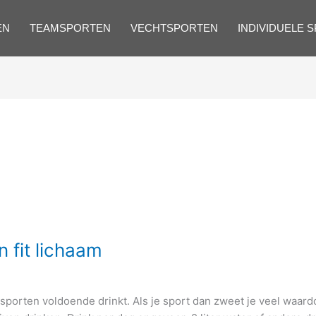
EN
TEAMSPORTEN
VECHTSPORTEN
INDIVIDUELE 
n fit lichaam
sporten voldoende drinkt. Als je sport dan zweet je veel waardo