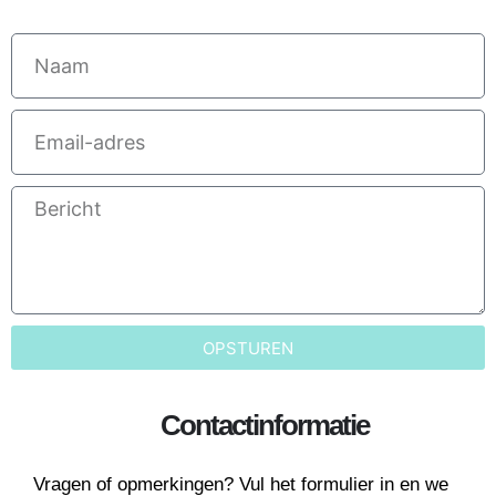
Naam
Email-
adres
Bericht
OPSTUREN
Contactinformatie
Vragen of opmerkingen? Vul het formulier in en we