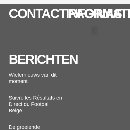
CONTACTINFORMAT
PAGINAS
Menu
BERICHTEN
Wielernieuws van dit
moment
Suivre les Résultats en
Direct du Football
Belge
De groeiende