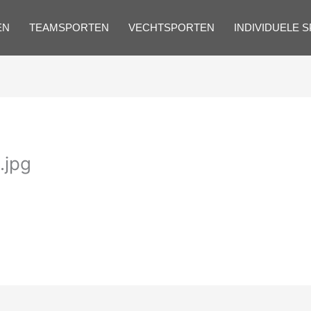
EN
TEAMSPORTEN
VECHTSPORTEN
INDIVIDUELE 
.jpg