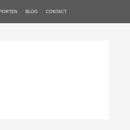
SPORTEN
BLOG
CONTACT