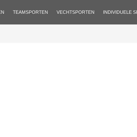
EN
TEAMSPORTEN
VECHTSPORTEN
INDIVIDUELE 