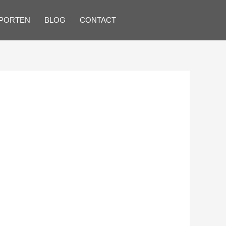
SPORTEN
BLOG
CONTACT